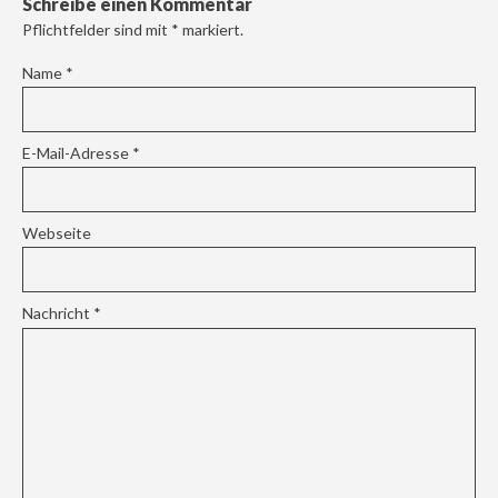
Schreibe einen Kommentar
Pflichtfelder sind mit
*
markiert.
Name
*
E-Mail-Adresse
*
Webseite
Nachricht
*