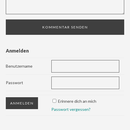
Anmelden
Benutzername
Passwort
Erinnere dich an mich
Passwort vergessen?