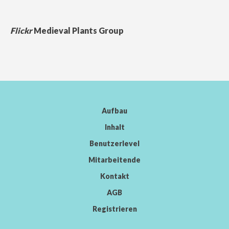
Flickr
Medieval Plants Group
Aufbau
Inhalt
Benutzerlevel
Mitarbeitende
Kontakt
AGB
Registrieren