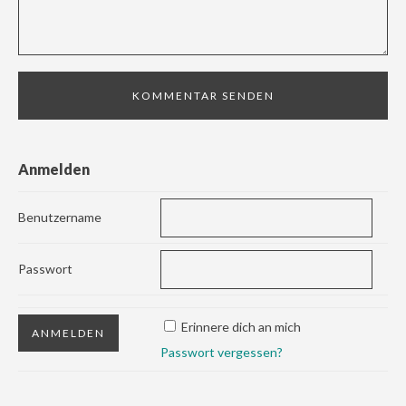
Anmelden
Benutzername
Passwort
Erinnere dich an mich
Passwort vergessen?