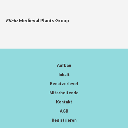
Flickr
Medieval Plants Group
Aufbau
Inhalt
Benutzerlevel
Mitarbeitende
Kontakt
AGB
Registrieren