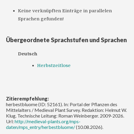
Keine verknüpften Einträge in parallelen
Sprachen gefunden!
Übergeordnete Sprachstufen und Sprachen
Deutsch
Herbstzeitlose
Zitierempfehlung:
herbestbluome (ID: 52161). In: Portal der Pflanzen des
Mittelalters / Medieval Plant Survey. Redaktion: Helmut W.
Klug. Technische Leitung: Roman Weinberger. 2009-2026.
Url:
http://medieval-plants.org/mps-
daten/mps_entry/herbestbluome/
(10.08.2026).