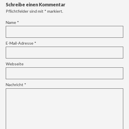
Schreibe einen Kommentar
Pflichtfelder sind mit
*
markiert.
Name
*
E-Mail-Adresse
*
Webseite
Nachricht
*