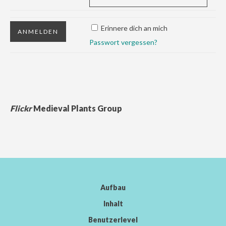
Erinnere dich an mich
Passwort vergessen?
Flickr
Medieval Plants Group
Aufbau
Inhalt
Benutzerlevel