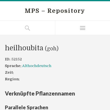
MPS – Repository
heilhoubita
(goh)
ID:
52152
Sprache:
Althochdeutsch
Zeit:
Region:
Verknüpfte Pflanzennamen
Parallele Sprachen