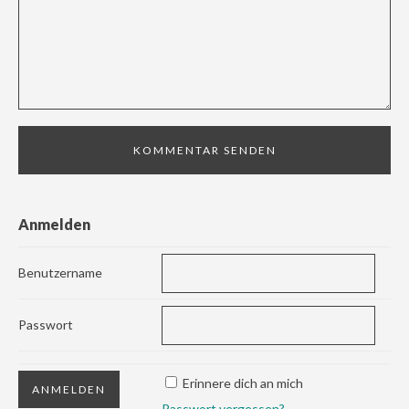
Anmelden
Benutzername
Passwort
Erinnere dich an mich
Passwort vergessen?