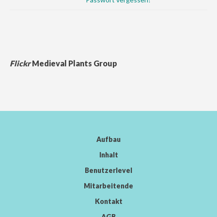
Flickr
Medieval Plants Group
Aufbau
Inhalt
Benutzerlevel
Mitarbeitende
Kontakt
AGB