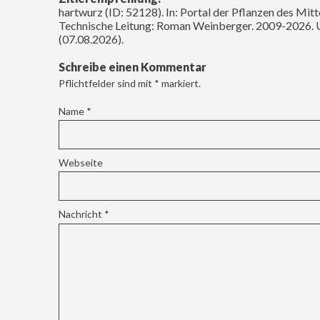
hartwurz (ID: 52128). In: Portal der Pflanzen des Mit
Technische Leitung: Roman Weinberger. 2009-2026. 
(07.08.2026).
Schreibe einen Kommentar
Pflichtfelder sind mit
*
markiert.
Name
*
Webseite
Nachricht
*