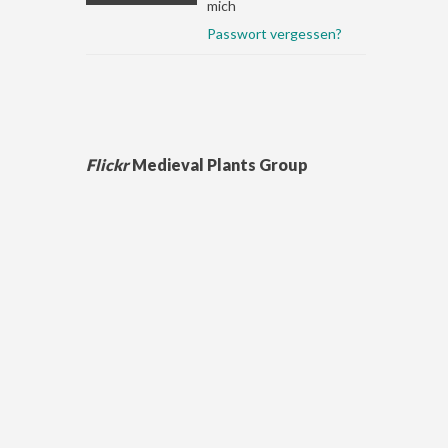
mich
Passwort vergessen?
Flickr
Medieval Plants Group