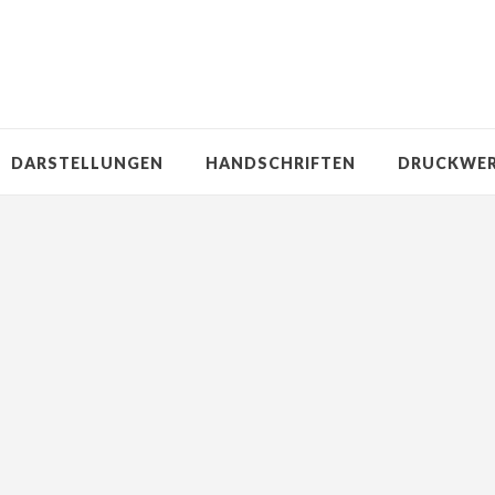
DARSTELLUNGEN
HANDSCHRIFTEN
DRUCKWE