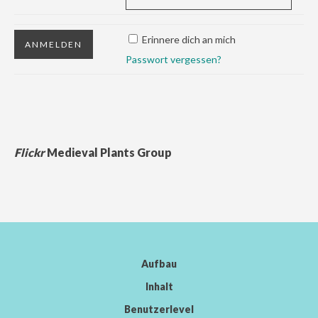
Erinnere dich an mich
Passwort vergessen?
Flickr
Medieval Plants Group
Aufbau
Inhalt
Benutzerlevel