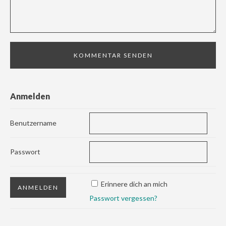
Anmelden
Benutzername
Passwort
Erinnere dich an mich
Passwort vergessen?