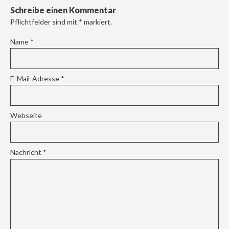
Schreibe einen Kommentar
Pflichtfelder sind mit
*
markiert.
Name
*
E-Mail-Adresse
*
Webseite
Nachricht
*