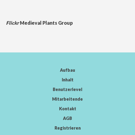
Flickr
Medieval Plants Group
Aufbau
Inhalt
Benutzerlevel
Mitarbeitende
Kontakt
AGB
Registrieren