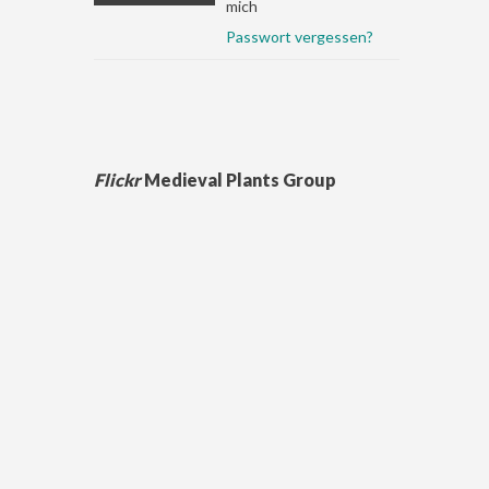
mich
Passwort vergessen?
Flickr
Medieval Plants Group