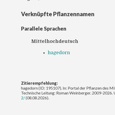
Verknüpfte Pflanzennamen
Parallele Sprachen
Mittelhochdeutsch
hagedorn
Zitierempfehlung:
hagedorn (ID: 195107). In: Portal der Pflanzen des Mi
Technische Leitung: Roman Weinberger. 2009-2026. 
2/
(08.08.2026).