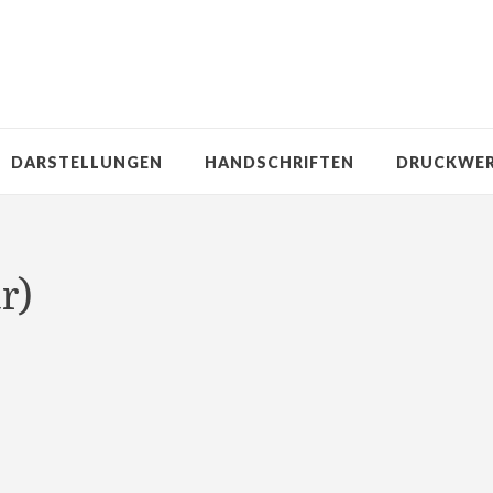
DARSTELLUNGEN
HANDSCHRIFTEN
DRUCKWE
r)