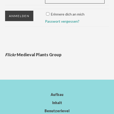
Erinnere dich an mich
Passwort vergessen?
Flickr
Medieval Plants Group
Aufbau
Inhalt
Benutzerlevel