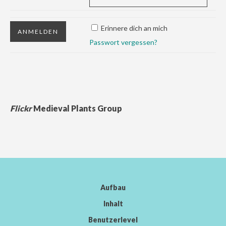
Erinnere dich an mich
Passwort vergessen?
Flickr
Medieval Plants Group
Aufbau
Inhalt
Benutzerlevel