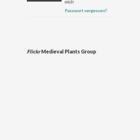
mich
Passwort vergessen?
Flickr
Medieval Plants Group