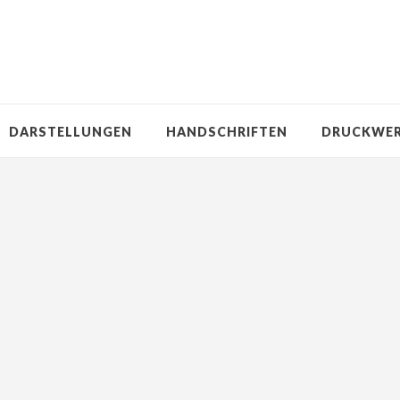
DARSTELLUNGEN
HANDSCHRIFTEN
DRUCKWE