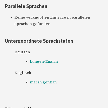
Parallele Sprachen
Keine verknüpften Einträge in parallelen
Sprachen gefunden!
Untergeordnete Sprachstufen
Deutsch
Lungen-Enzian
Englisch
marsh gentian