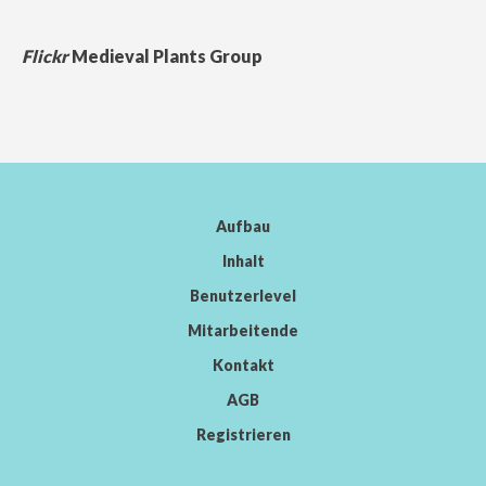
Flickr
Medieval Plants Group
Aufbau
Inhalt
Benutzerlevel
Mitarbeitende
Kontakt
AGB
Registrieren