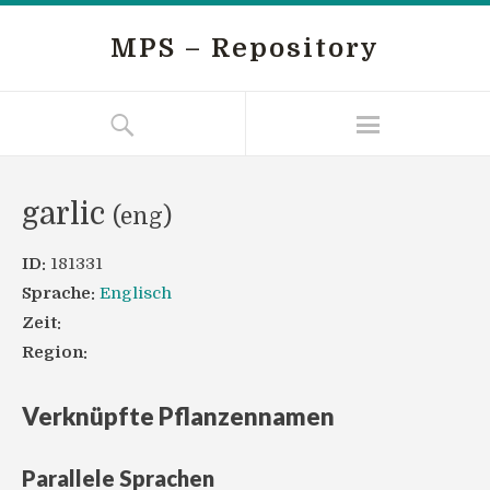
MPS – Repository
garlic
(eng)
ID:
181331
Sprache:
Englisch
Zeit:
Region:
Verknüpfte Pflanzennamen
Parallele Sprachen