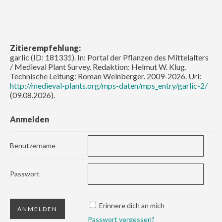
Zitierempfehlung:
garlic (ID: 181331). In: Portal der Pflanzen des Mittelalters
/ Medieval Plant Survey. Redaktion: Helmut W. Klug.
Technische Leitung: Roman Weinberger. 2009-2026. Url:
http://medieval-plants.org/mps-daten/mps_entry/garlic-2/
(09.08.2026).
Anmelden
Benutzername
Passwort
Erinnere dich an mich
Passwort vergessen?