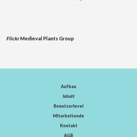
Flickr
Medieval Plants Group
Aufbau
Inhalt
Benutzerlevel
Mitarbeitende
Kontakt
AGB