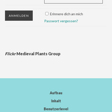
Erinnere dich an mich
Passwort vergessen?
Flickr
Medieval Plants Group
Aufbau
Inhalt
Benutzerlevel