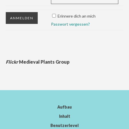
Erinnere dich an mich
Passwort vergessen?
Flickr
Medieval Plants Group
Aufbau
Inhalt
Benutzerlevel