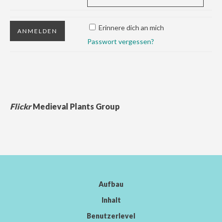
Erinnere dich an mich
Passwort vergessen?
Flickr
Medieval Plants Group
Aufbau
Inhalt
Benutzerlevel