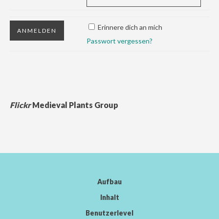
Erinnere dich an mich
Passwort vergessen?
Flickr
Medieval Plants Group
Aufbau
Inhalt
Benutzerlevel