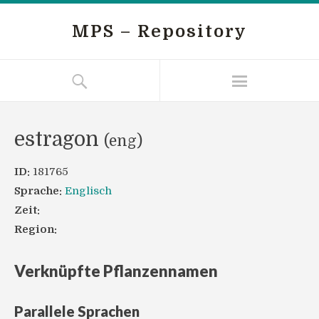
MPS – Repository
estragon
(eng)
ID:
181765
Sprache:
Englisch
Zeit:
Region:
Verknüpfte Pflanzennamen
Parallele Sprachen