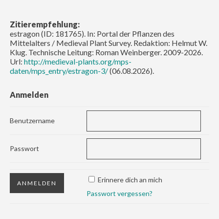
Zitierempfehlung:
estragon (ID: 181765). In: Portal der Pflanzen des
Mittelalters / Medieval Plant Survey. Redaktion: Helmut W.
Klug. Technische Leitung: Roman Weinberger. 2009-2026.
Url:
http://medieval-plants.org/mps-
daten/mps_entry/estragon-3/
(06.08.2026).
Anmelden
Benutzername
Passwort
Erinnere dich an mich
Passwort vergessen?