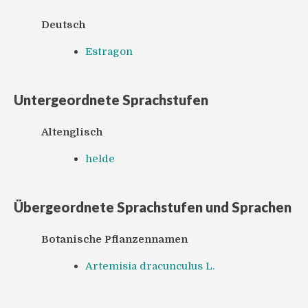
Deutsch
Estragon
Untergeordnete Sprachstufen
Altenglisch
helde
Übergeordnete Sprachstufen und Sprachen
Botanische Pflanzennamen
Artemisia dracunculus L.