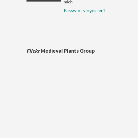
mich
Passwort vergessen?
Flickr
Medieval Plants Group