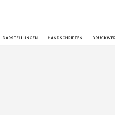
DARSTELLUNGEN
HANDSCHRIFTEN
DRUCKWE