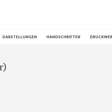
DARSTELLUNGEN
HANDSCHRIFTEN
DRUCKWE
r)