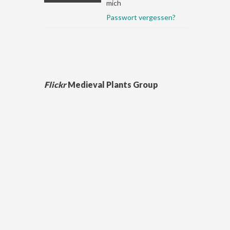
mich
Passwort vergessen?
Flickr
Medieval Plants Group