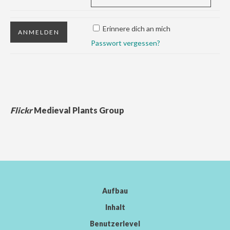
Erinnere dich an mich
Passwort vergessen?
Flickr
Medieval Plants Group
Aufbau
Inhalt
Benutzerlevel