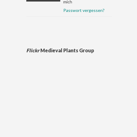
mich
Passwort vergessen?
Flickr
Medieval Plants Group