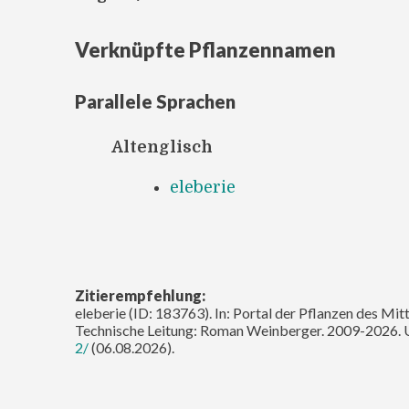
Verknüpfte Pflanzennamen
Parallele Sprachen
Altenglisch
eleberie
Zitierempfehlung:
eleberie (ID: 183763). In: Portal der Pflanzen des Mit
Technische Leitung: Roman Weinberger. 2009-2026. 
2/
(06.08.2026).