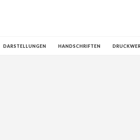
DARSTELLUNGEN
HANDSCHRIFTEN
DRUCKWE