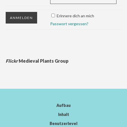
Erinnere dich an mich
Passwort vergessen?
Flickr
Medieval Plants Group
Aufbau
Inhalt
Benutzerlevel