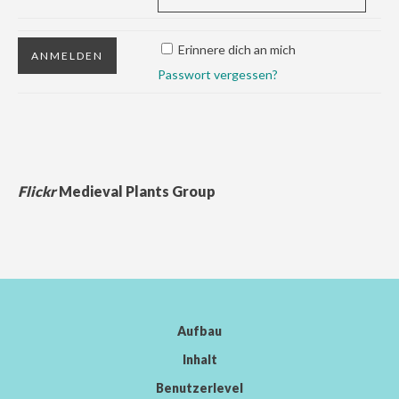
Erinnere dich an mich
Passwort vergessen?
Flickr
Medieval Plants Group
Aufbau
Inhalt
Benutzerlevel