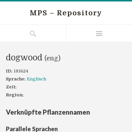
MPS – Repository
dogwood
(eng)
ID:
181624
Sprache:
Englisch
Zeit:
Region:
Verknüpfte Pflanzennamen
Parallele Sprachen