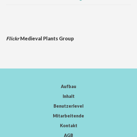
Flickr
Medieval Plants Group
Aufbau
Inhalt
Benutzerlevel
Mitarbeitende
Kontakt
AGB