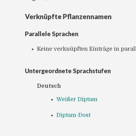
Verknüpfte Pflanzennamen
Parallele Sprachen
Keine verknüpften Einträge in para
Untergeordnete Sprachstufen
Deutsch
Weißer Diptam
Diptam-Dost