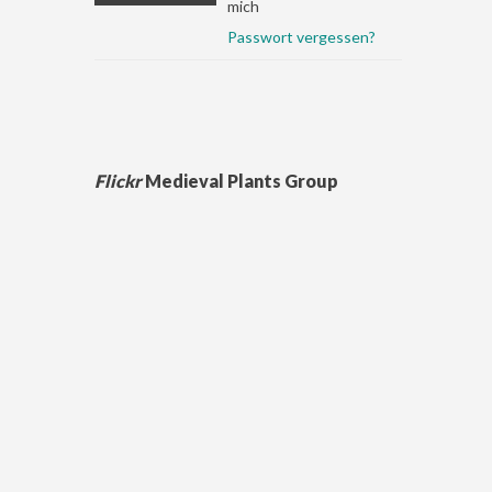
mich
Passwort vergessen?
Flickr
Medieval Plants Group