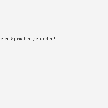
llelen Sprachen gefunden!