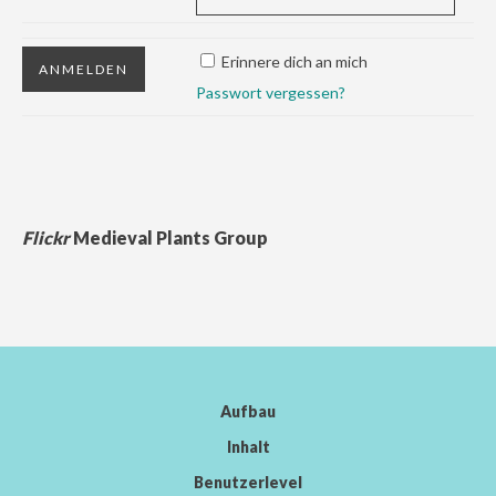
Erinnere dich an mich
Passwort vergessen?
Flickr
Medieval Plants Group
Aufbau
Inhalt
Benutzerlevel