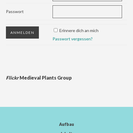
Passwort
Erinnere dich an mich
Passwort vergessen?
Flickr
Medieval Plants Group
Aufbau