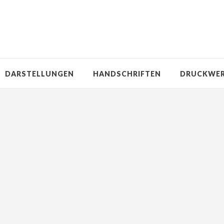
DARSTELLUNGEN
HANDSCHRIFTEN
DRUCKWE