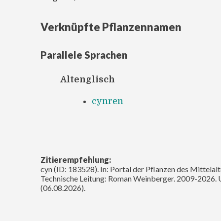
Verknüpfte Pflanzennamen
Parallele Sprachen
Altenglisch
cynren
Zitierempfehlung:
cyn (ID: 183528). In: Portal der Pflanzen des Mittelal
Technische Leitung: Roman Weinberger. 2009-2026. 
(06.08.2026).