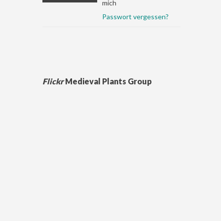
mich
Passwort vergessen?
Flickr
Medieval Plants Group