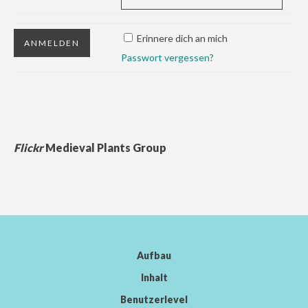
Erinnere dich an mich
Passwort vergessen?
Flickr
Medieval Plants Group
Aufbau
Inhalt
Benutzerlevel