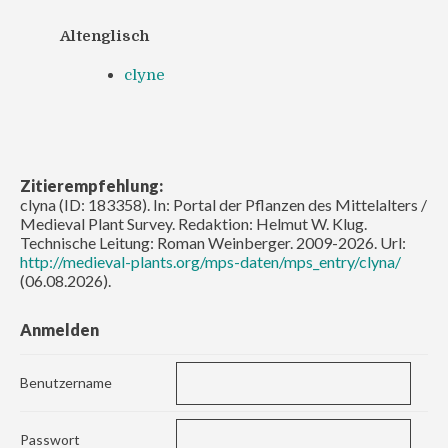
Altenglisch
clyne
Zitierempfehlung:
clyna (ID: 183358). In: Portal der Pflanzen des Mittelalters /
Medieval Plant Survey. Redaktion: Helmut W. Klug.
Technische Leitung: Roman Weinberger. 2009-2026. Url:
http://medieval-plants.org/mps-daten/mps_entry/clyna/
(06.08.2026).
Anmelden
Benutzername
Passwort