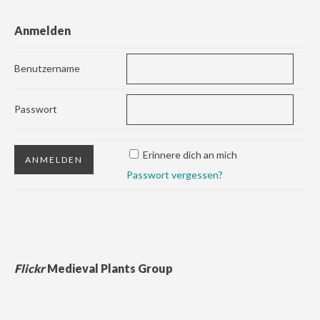
Anmelden
Benutzername
Passwort
Erinnere dich an mich
Passwort vergessen?
Flickr
Medieval Plants Group