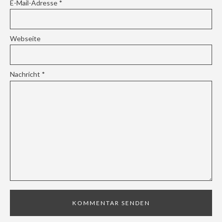
E-Mail-Adresse
*
Webseite
Nachricht
*