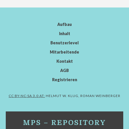
Aufbau
Inhalt
Benutzerlevel
Mitarbeitende
Kontakt
AGB
Registrieren
CC BY-NC-SA 3.0 AT:
HELMUT W. KLUG, ROMAN WEINBERGER
MPS – REPOSITORY