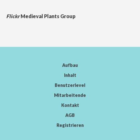
Flickr
Medieval Plants Group
Aufbau
Inhalt
Benutzerlevel
Mitarbeitende
Kontakt
AGB
Registrieren