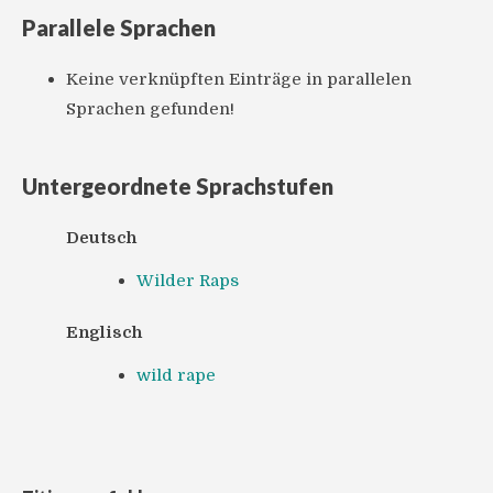
Parallele Sprachen
Keine verknüpften Einträge in parallelen
Sprachen gefunden!
Untergeordnete Sprachstufen
Deutsch
Wilder Raps
Englisch
wild rape