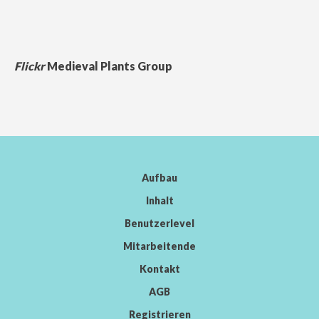
Flickr
Medieval Plants Group
Aufbau
Inhalt
Benutzerlevel
Mitarbeitende
Kontakt
AGB
Registrieren