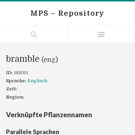
MPS – Repository
bramble
(eng)
ID:
181011
Sprache:
Englisch
Zeit:
Region:
Verknüpfte Pflanzennamen
Parallele Sprachen