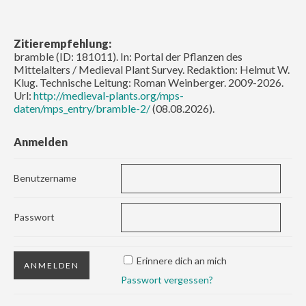
Zitierempfehlung:
bramble (ID: 181011). In: Portal der Pflanzen des
Mittelalters / Medieval Plant Survey. Redaktion: Helmut W.
Klug. Technische Leitung: Roman Weinberger. 2009-2026.
Url:
http://medieval-plants.org/mps-
daten/mps_entry/bramble-2/
(08.08.2026).
Anmelden
Benutzername
Passwort
Erinnere dich an mich
Passwort vergessen?