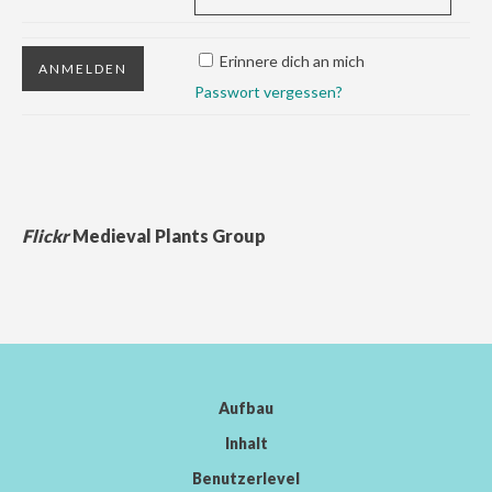
Erinnere dich an mich
Passwort vergessen?
Flickr
Medieval Plants Group
Aufbau
Inhalt
Benutzerlevel