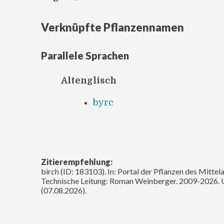
Verknüpfte Pflanzennamen
Parallele Sprachen
Altenglisch
byrc
Zitierempfehlung:
birch (ID: 183103). In: Portal der Pflanzen des Mittel
Technische Leitung: Roman Weinberger. 2009-2026. 
(07.08.2026).