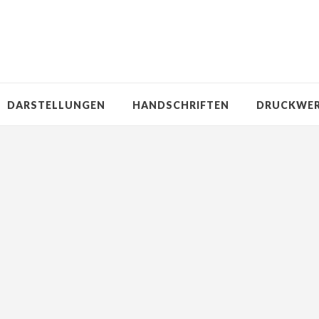
DARSTELLUNGEN
HANDSCHRIFTEN
DRUCKWE