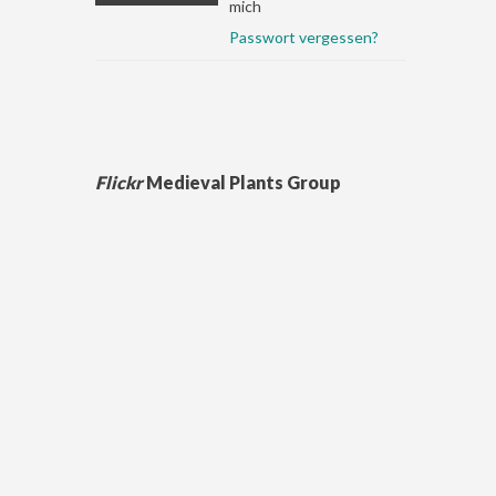
mich
Passwort vergessen?
Flickr
Medieval Plants Group