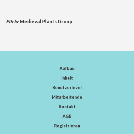
Flickr
Medieval Plants Group
Aufbau
Inhalt
Benutzerlevel
Mitarbeitende
Kontakt
AGB
Registrieren