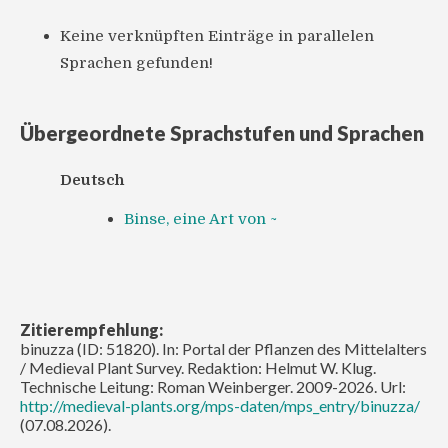
Keine verknüpften Einträge in parallelen
Sprachen gefunden!
Übergeordnete Sprachstufen und Sprachen
Deutsch
Binse, eine Art von ~
Zitierempfehlung:
binuzza (ID: 51820). In: Portal der Pflanzen des Mittelalters
/ Medieval Plant Survey. Redaktion: Helmut W. Klug.
Technische Leitung: Roman Weinberger. 2009-2026. Url:
http://medieval-plants.org/mps-daten/mps_entry/binuzza/
(07.08.2026).