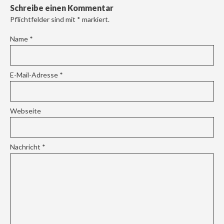
Schreibe einen Kommentar
Pflichtfelder sind mit
*
markiert.
Name
*
E-Mail-Adresse
*
Webseite
Nachricht
*