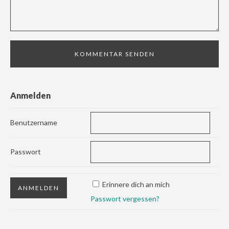
Anmelden
Benutzername
Passwort
Erinnere dich an mich
Passwort vergessen?