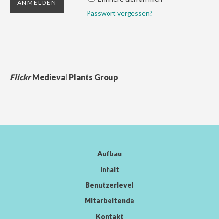
Passwort vergessen?
Flickr
Medieval Plants Group
Aufbau
Inhalt
Benutzerlevel
Mitarbeitende
Kontakt