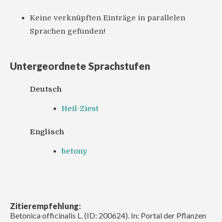
Keine verknüpften Einträge in parallelen
Sprachen gefunden!
Untergeordnete Sprachstufen
Deutsch
Heil-Ziest
Englisch
betony
Zitierempfehlung:
Betonica officinalis L. (ID: 200624). In: Portal der Pflanzen