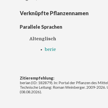
Verknüpfte Pflanzennamen
Parallele Sprachen
Altenglisch
berie
Zitierempfehlung:
berian (ID: 182879). In: Portal der Pflanzen des Mitte
Technische Leitung: Roman Weinberger. 2009-2026. 
(08.08.2026).