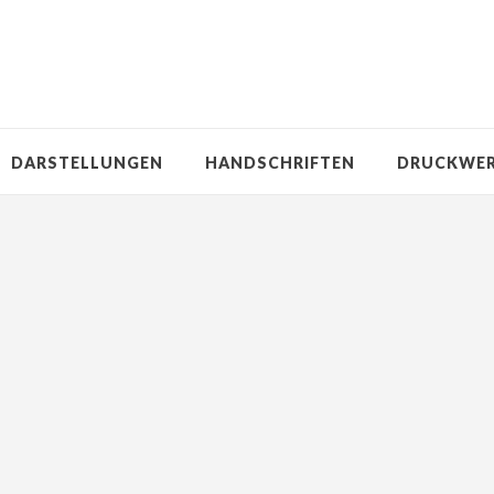
DARSTELLUNGEN
HANDSCHRIFTEN
DRUCKWE