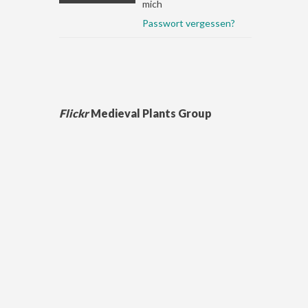
mich
Passwort vergessen?
Flickr
Medieval Plants Group