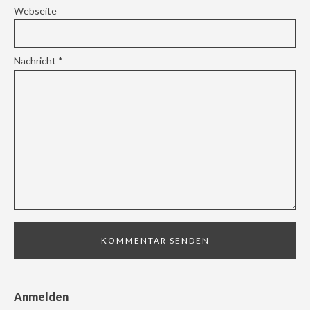
Webseite
Nachricht
*
Anmelden