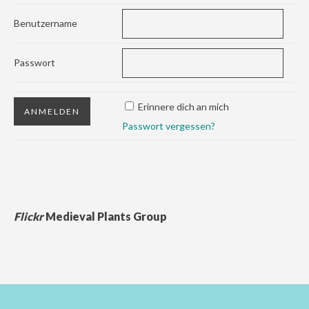
Benutzername
Passwort
Erinnere dich an mich
Passwort vergessen?
Flickr
Medieval Plants Group