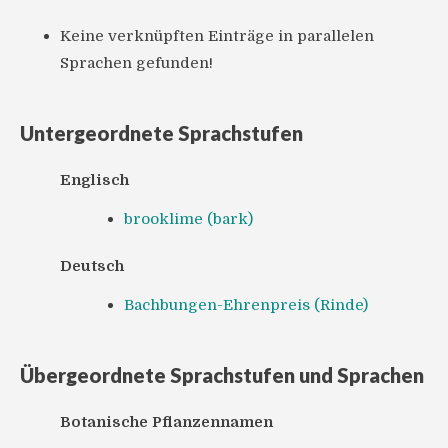
Keine verknüpften Einträge in parallelen
Sprachen gefunden!
Untergeordnete Sprachstufen
Englisch
brooklime (bark)
Deutsch
Bachbungen-Ehrenpreis (Rinde)
Übergeordnete Sprachstufen und Sprachen
Botanische Pflanzennamen