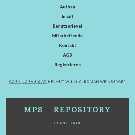
Aufbau
Inhalt
Benutzerlevel
Mitarbeitende
Kontakt
AGB
Registrieren
CC BY-NC-SA 3.0 AT:
HELMUT W. KLUG, ROMAN WEINBERGER
MPS – REPOSITORY
PLANT DATA