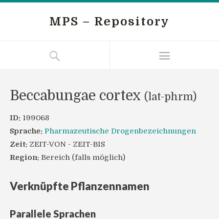
MPS – Repository
Beccabungae cortex
(lat-phrm)
ID:
199068
Sprache:
Pharmazeutische Drogenbezeichnungen
Zeit:
ZEIT-VON - ZEIT-BIS
Region:
Bereich (falls möglich)
Verknüpfte Pflanzennamen
Parallele Sprachen