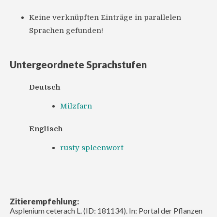
Keine verknüpften Einträge in parallelen
Sprachen gefunden!
Untergeordnete Sprachstufen
Deutsch
Milzfarn
Englisch
rusty spleenwort
Zitierempfehlung:
Asplenium ceterach L. (ID: 181134). In: Portal der Pflanzen