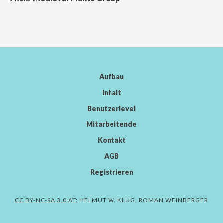
Aufbau
Inhalt
Benutzerlevel
Mitarbeitende
Kontakt
AGB
Registrieren
CC BY-NC-SA 3.0 AT:
HELMUT W. KLUG, ROMAN WEINBERGER