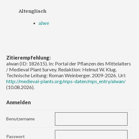
Altenglisch
alwe
Zitierempfehlung:
alwan (ID: 182615). In: Portal der Pflanzen des Mittelalters
/ Medieval Plant Survey. Redaktion: Helmut W. Klug.
Technische Leitung: Roman Weinberger. 2009-2026. Url:
http://medieval-plants.org/mps-daten/mps_entry/alwan/
(10.08.2026).
Anmelden
Benutzername
Passwort