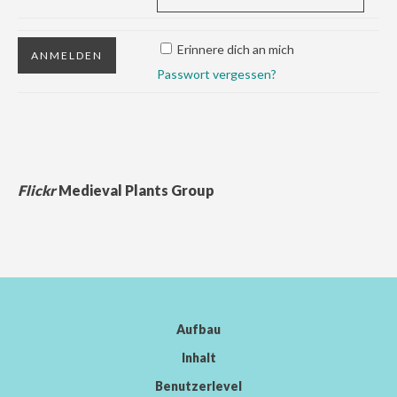
Erinnere dich an mich
Passwort vergessen?
Flickr
Medieval Plants Group
Aufbau
Inhalt
Benutzerlevel