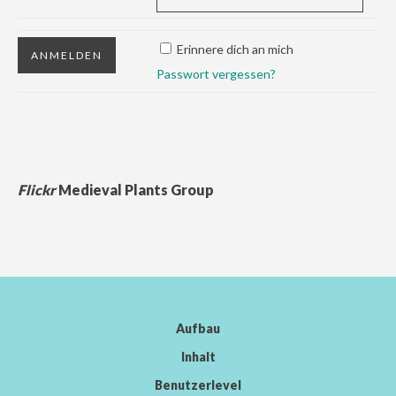
Erinnere dich an mich
Passwort vergessen?
Flickr
Medieval Plants Group
Aufbau
Inhalt
Benutzerlevel