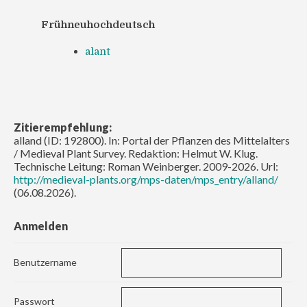
Frühneuhochdeutsch
alant
Zitierempfehlung:
alland (ID: 192800). In: Portal der Pflanzen des Mittelalters
/ Medieval Plant Survey. Redaktion: Helmut W. Klug.
Technische Leitung: Roman Weinberger. 2009-2026. Url:
http://medieval-plants.org/mps-daten/mps_entry/alland/
(06.08.2026).
Anmelden
Benutzername
Passwort