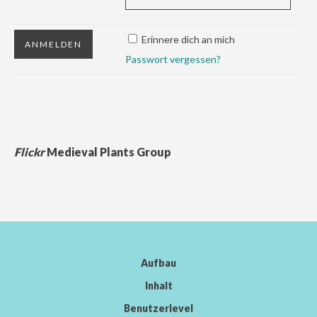
Erinnere dich an mich
Passwort vergessen?
Flickr
Medieval Plants Group
Aufbau
Inhalt
Benutzerlevel