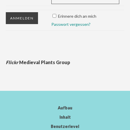
Erinnere dich an mich
Passwort vergessen?
Flickr
Medieval Plants Group
Aufbau
Inhalt
Benutzerlevel