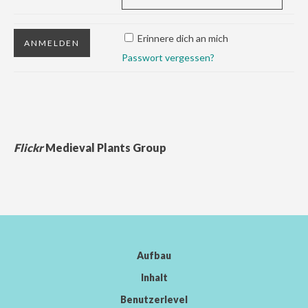
Erinnere dich an mich
Passwort vergessen?
Flickr
Medieval Plants Group
Aufbau
Inhalt
Benutzerlevel