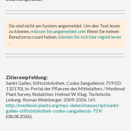
Sie sind nicht am System angemeldet. Um den Text lesen
zu können,
müssen Sie angemeldet sein
Wenn Sie keinen
Benutzeraccount haben,
können Sie sich hier registrieren
.
Zitierempfehlung:
Sankt Gallen, Stiftsbibliothek, Codex Sangallensis 759 (ID:
132170). In: Portal der Pflanzen des Mittelalters / Medieval
Plant Survey. Redaktion: Helmut W. Klug. Technische
Leitung: Roman Weinberger. 2009-2026. Url:
http://medieval-plants.org/mps-daten/manuscript/sankt-
gallen-stiftsbibliothek-codex-sangallensis-759/
(08.08.2026).