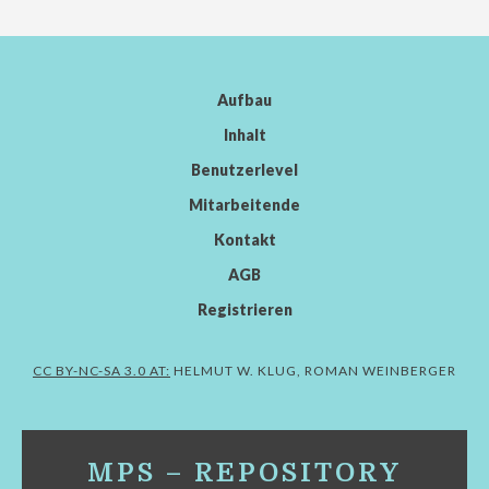
Aufbau
Inhalt
Benutzerlevel
Mitarbeitende
Kontakt
AGB
Registrieren
CC BY-NC-SA 3.0 AT:
HELMUT W. KLUG, ROMAN WEINBERGER
MPS – REPOSITORY