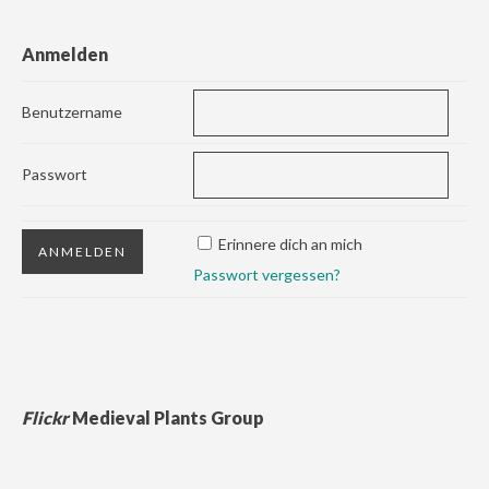
Anmelden
Benutzername
Passwort
Erinnere dich an mich
Passwort vergessen?
Flickr
Medieval Plants Group