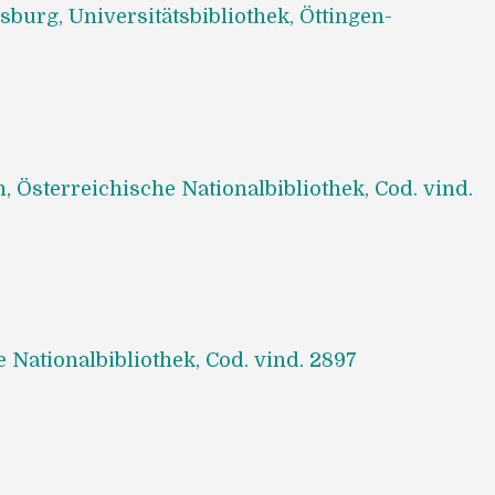
burg, Universitätsbibliothek, Öttingen-
, Österreichische Nationalbibliothek, Cod. vind.
e Nationalbibliothek, Cod. vind. 2897