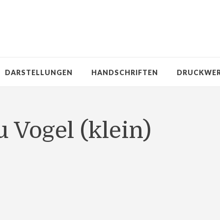
DARSTELLUNGEN
HANDSCHRIFTEN
DRUCKWE
u Vogel (klein)