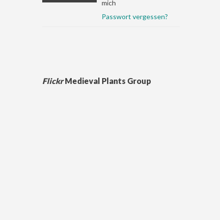
mich
Passwort vergessen?
Flickr
Medieval Plants Group