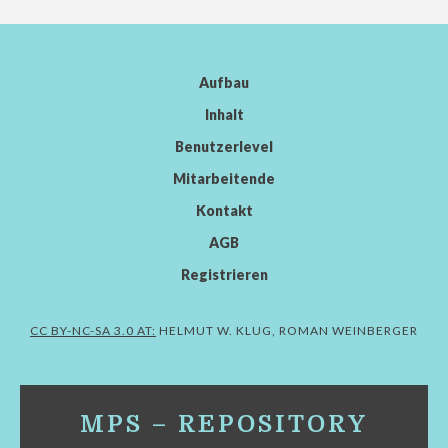
Aufbau
Inhalt
Benutzerlevel
Mitarbeitende
Kontakt
AGB
Registrieren
CC BY-NC-SA 3.0 AT:
HELMUT W. KLUG, ROMAN WEINBERGER
MPS – REPOSITORY