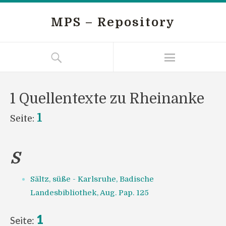
MPS – Repository
1 Quellentexte zu Rheinanke
1
Seite:
S
Sältz, süße - Karlsruhe, Badische
Landesbibliothek, Aug. Pap. 125
1
Seite: