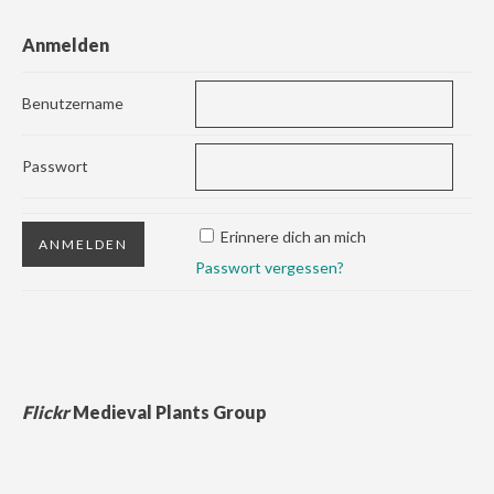
Anmelden
Benutzername
Passwort
Erinnere dich an mich
Passwort vergessen?
Flickr
Medieval Plants Group