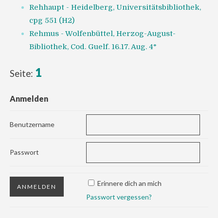
Rehhaupt - Heidelberg, Universitätsbibliothek,
cpg 551 (H2)
Rehmus - Wolfenbüttel, Herzog-August-
Bibliothek, Cod. Guelf. 16.17. Aug. 4°
1
Seite:
Anmelden
Benutzername
Passwort
Erinnere dich an mich
Passwort vergessen?