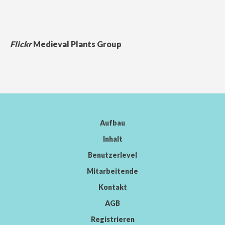
Flickr
Medieval Plants Group
Aufbau
Inhalt
Benutzerlevel
Mitarbeitende
Kontakt
AGB
Registrieren