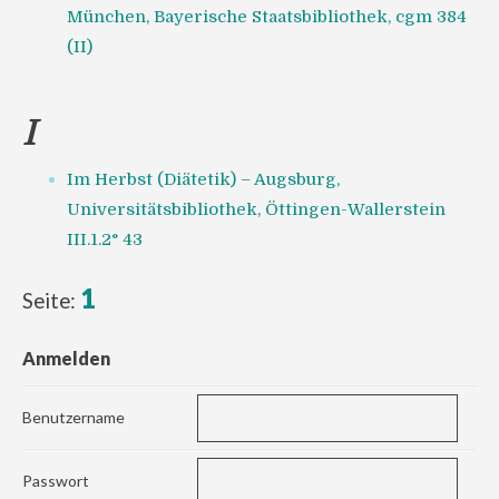
München, Bayerische Staatsbibliothek, cgm 384
(II)
I
Im Herbst (Diätetik) – Augsburg,
Universitätsbibliothek, Öttingen-Wallerstein
III.1.2° 43
1
Seite:
Anmelden
Benutzername
Passwort