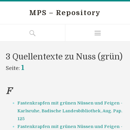
MPS – Repository
3 Quellentexte zu Nuss (grün)
1
Seite:
F
Fastenkrapfen mit grünen Nüssen und Feigen -
Karlsruhe, Badische Landesbibliothek, Aug. Pap.
125
Fastenkrapfen mit grünen Nüssen und Feigen -