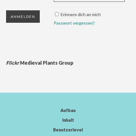
Erinnere dich an mich
Passwort vergessen?
Flickr
Medieval Plants Group
Aufbau
Inhalt
Benutzerlevel